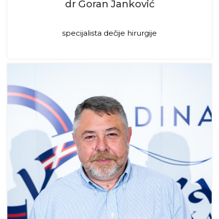
dr Goran Janković
specijalista dečije hirurgije