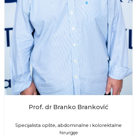
Prof. dr Branko Branković
Specijalista opšte, abdominalne i kolorektalne
hirurgije