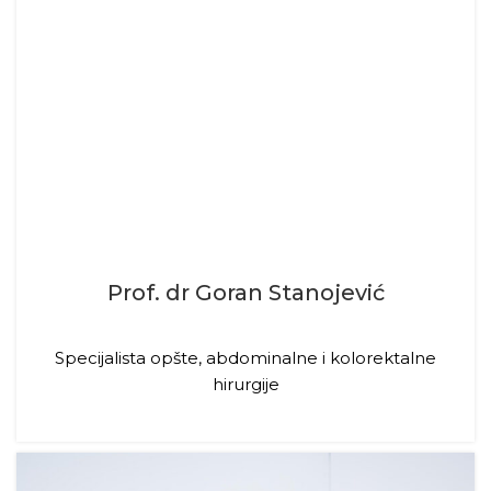
Prof. dr Goran Stanojević
Specijalista opšte, abdominalne i kolorektalne
hirurgije