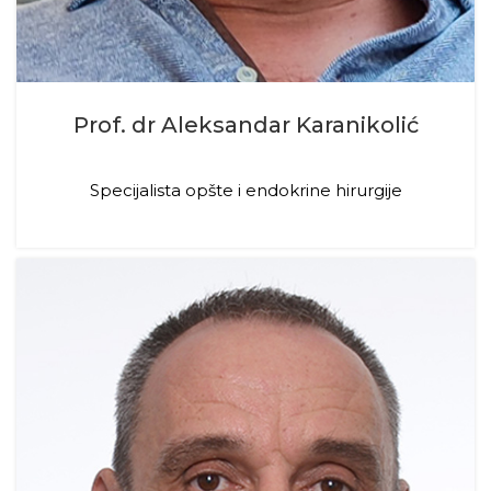
Prof. dr Aleksandar Karanikolić
Specijalista opšte i endokrine hirurgije