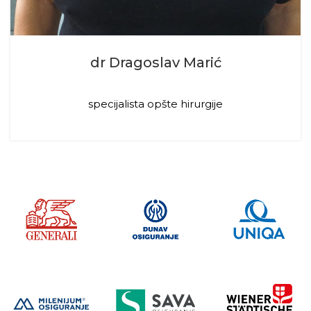
dr Dragoslav Marić
specijalista opšte hirurgije