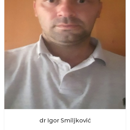
dr Igor Smiljković