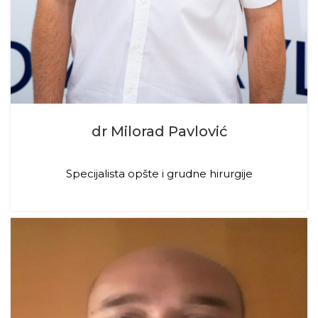
dr Milorad Pavlović
Specijalista opšte i grudne hirurgije