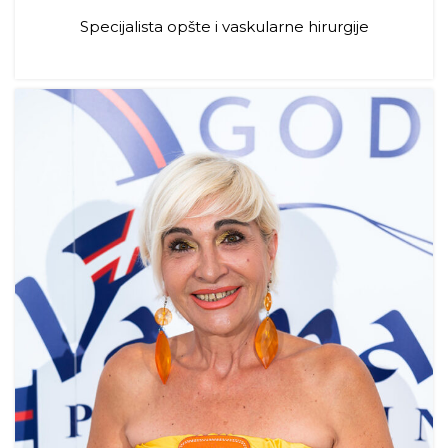
Specijalista opšte i vaskularne hirurgije